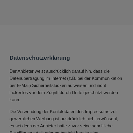
Datenschutzerklärung
Der Anbieter weist ausdrücklich darauf hin, dass die
Datenübertragung im Internet (z.B. bei der Kommunikation
per E-Mail) Sicherheitslücken aufweisen und nicht
lückenlos vor dem Zugriff durch Dritte geschützt werden
kann.
Die Verwendung der Kontaktdaten des Impressums zur
gewerblichen Werbung ist ausdrücklich nicht erwünscht,
es sei denn der Anbieter hatte zuvor seine schriftliche
Einwilligung erteilt oder es besteht bereits eine