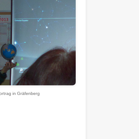
ortrag in Gräfenberg